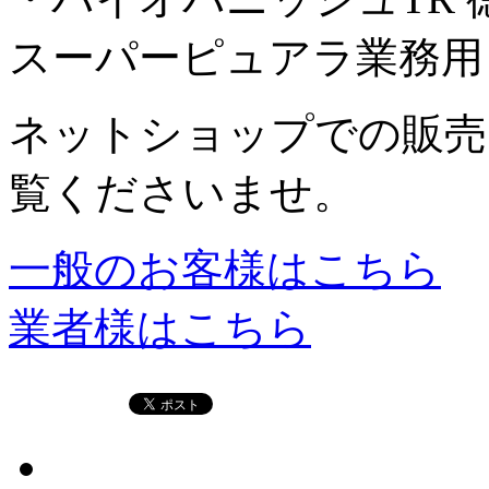
スーパーピュアラ業務用 
ネットショップでの販売
覧くださいませ。
一般のお客様はこちら
業者様はこちら