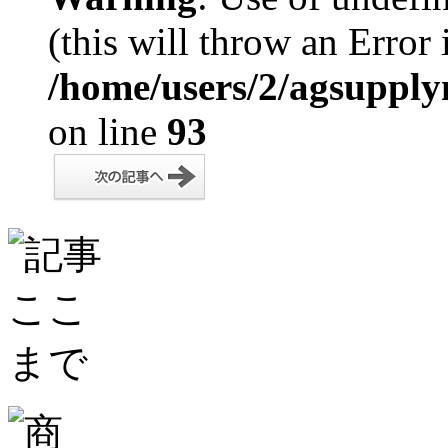
(this will throw an Error 
/home/users/2/agsupply
on line
93