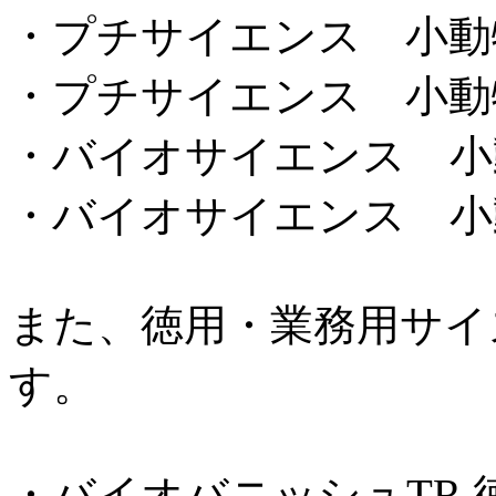
・プチサイエンス 小動
・プチサイエンス 小動
・バイオサイエンス 小
・バイオサイエンス 小
また、徳用・業務用サイ
す。
・バイオバニッシュTR 徳