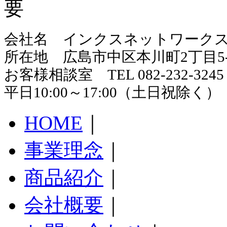
会社名 インクスネットワーク
所在地 広島市中区本川町2丁目5-
お客様相談室 TEL 082-232-3245
平日10:00～17:00（土日祝除く）
HOME
｜
事業理念
｜
商品紹介
｜
会社概要
｜