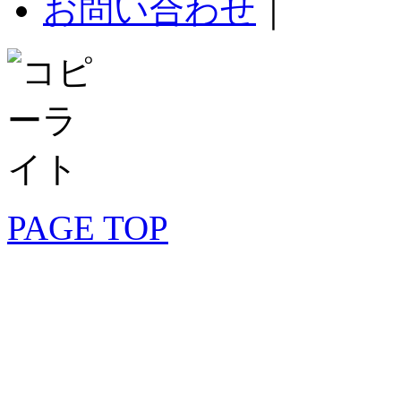
お問い合わせ
｜
PAGE TOP