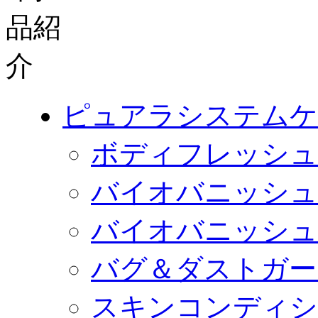
ピュアラシステムケ
ボディフレッシュ
バイオバニッシュ
バイオバニッシュ
バグ＆ダストガー
スキンコンディシ