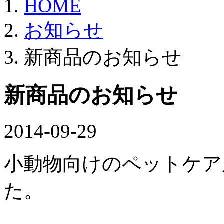
HOME
お知らせ
新商品のお知らせ
新商品のお知らせ
2014-09-29
小動物向けのペットケア
た。